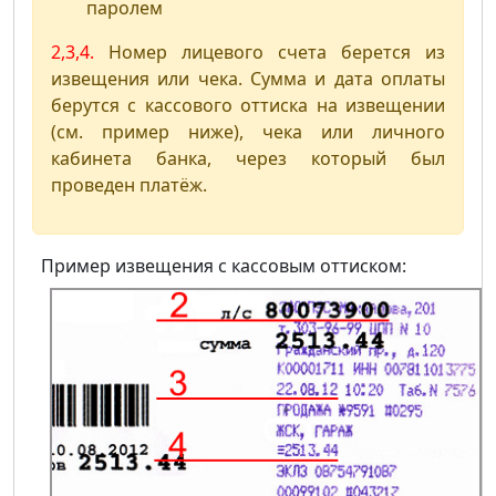
паролем
2,3,4.
Номер лицевого счета берется из
извещения или чека. Сумма и дата оплаты
берутся с кассового оттиска на извещении
(см. пример ниже), чека или личного
кабинета банка, через который был
проведен платёж.
Пример извещения с кассовым оттиском: