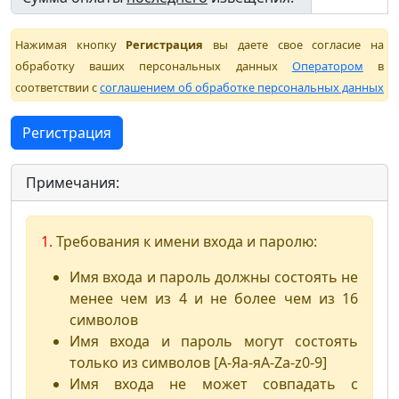
Нажимая кнопку
Регистрация
вы даете свое согласие на
обработку ваших персональных данных
Оператором
в
соответствии с
соглашением об обработке персональных данных
Примечания:
1.
Требования к имени входа и паролю:
Имя входа и пароль должны состоять не
менее чем из 4 и не более чем из 16
символов
Имя входа и пароль могут состоять
только из символов [А-Яа-яA-Za-z0-9]
Имя входа не может совпадать с